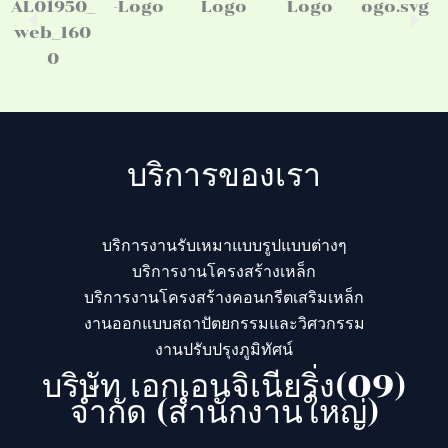
บริการของเรา
บริการงานรับเหมาแบบรูปแบบต่างๆ
บริการงานโครงสร้างเหล็ก
บริการงานโครงสร้างคอนกรีตเสริมเหล็ก
งานออกแบบสถาปัตยกรรมและวิศวกรรม
งานปรับปรุงภูมิทัศน์
บริษัท เอกเอนจิเนียริ่ง(09)
จำกัด (สำนักงานใหญ่)