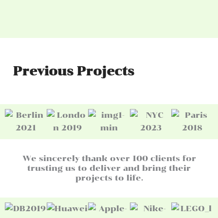
Previous Projects
We sincerely thank over 100 clients for
trusting us to deliver and bring their
projects to life.