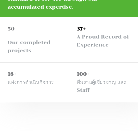
accumulated expertise.
ติดต่อเราที่นี่
50+
37+
A Proud Record of
Our completed
Experience
projects
18+
100+
แห่งการดำเนินกิจการ
ทีมงานผู้เชี่ยวชาญ และ
Staff