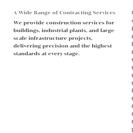
A Wide Range of Contracting Services
We provide construction services for
buildings, industrial plants, and large-
scale infrastructure projects,
delivering precision and the highest
standards at every stage.