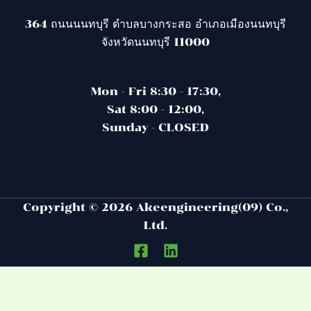
364 ถนนนนทบุรี ตำบลบางกระสอ อำเภอเมืองนนทบุรี
จังหวัดนนทบุรี 11000
Mon - Fri 8:30 - 17:30,
Sat 8:00 - 12:00,
Sunday - CLOSED
Copyright © 2026 Akeengineering(09) Co.,
Ltd.