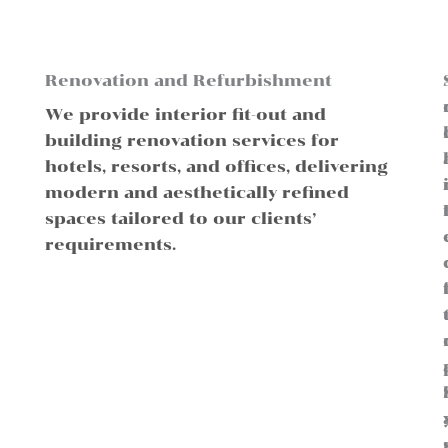
Renovation and Refurbishment
We provide interior fit-out and
building renovation services for
hotels, resorts, and offices, delivering
modern and aesthetically refined
spaces tailored to our clients’
requirements.