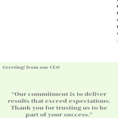
.
.
Greeting! from our CEO
“Our commitment is to deliver
results that exceed expectations.
Thank you for trusting us to be
part of your success.”